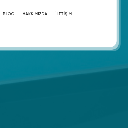
BLOG
HAKKIMIZDA
İLETIŞIM