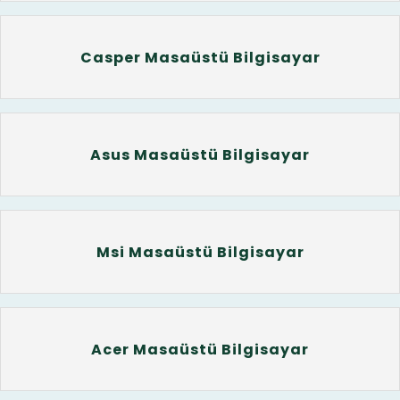
Casper Masaüstü Bilgisayar
Asus Masaüstü Bilgisayar
Msi Masaüstü Bilgisayar
Acer Masaüstü Bilgisayar