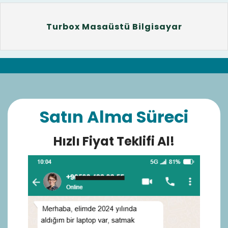
Turbox Masaüstü Bilgisayar
Satın Alma Süreci
Hızlı Fiyat Teklifi Al!