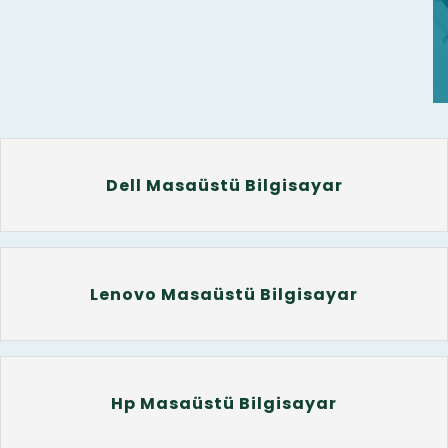
Dell Masaüstü Bilgisayar
Lenovo Masaüstü Bilgisayar
Hp Masaüstü Bilgisayar