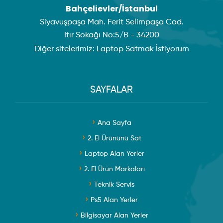
Bahçelievler/İstanbul
Siyavuşpaşa Mah. Ferit Selimpaşa Cad.
Itır Sokağı No:5/B - 34200
Diğer sitelerimiz:
Laptop Satmak İstiyorum
SAYFALAR
Ana Sayfa
2. El Ürününü Sat
Laptop Alan Yerler
2. El Ürün Markaları
Teknik Servis
Ps5 Alan Yerler
Bilgisayar Alan Yerler