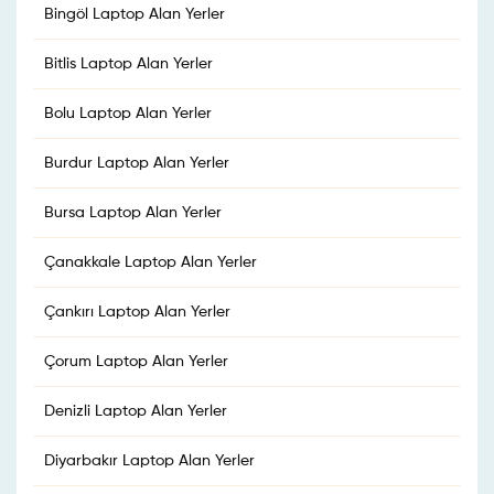
Bingöl Laptop Alan Yerler
Bitlis Laptop Alan Yerler
Bolu Laptop Alan Yerler
Burdur Laptop Alan Yerler
Bursa Laptop Alan Yerler
Çanakkale Laptop Alan Yerler
Çankırı Laptop Alan Yerler
Çorum Laptop Alan Yerler
Denizli Laptop Alan Yerler
Diyarbakır Laptop Alan Yerler