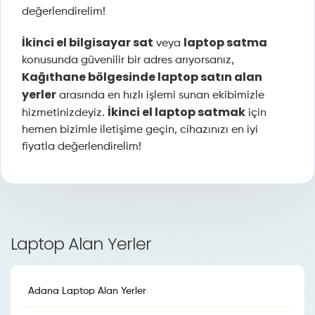
değerlendirelim!
İkinci el bilgisayar sat
laptop satma
veya
konusunda güvenilir bir adres arıyorsanız,
Kağıthane bölgesinde laptop satın alan
yerler
arasında en hızlı işlemi sunan ekibimizle
İkinci el laptop satmak
hizmetinizdeyiz.
için
hemen bizimle iletişime geçin, cihazınızı en iyi
fiyatla değerlendirelim!
Laptop Alan Yerler
Adana Laptop Alan Yerler