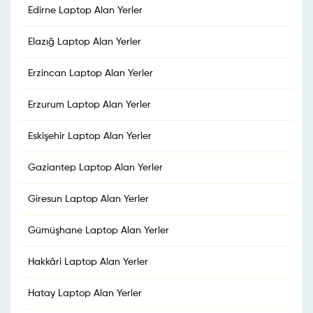
Edirne Laptop Alan Yerler
Elazığ Laptop Alan Yerler
Erzincan Laptop Alan Yerler
Erzurum Laptop Alan Yerler
Eskişehir Laptop Alan Yerler
Gaziantep Laptop Alan Yerler
Giresun Laptop Alan Yerler
Gümüşhane Laptop Alan Yerler
Hakkâri Laptop Alan Yerler
Hatay Laptop Alan Yerler