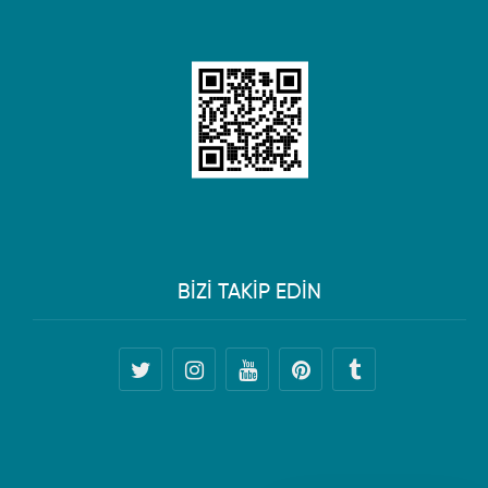
BİZİ TAKİP EDİN