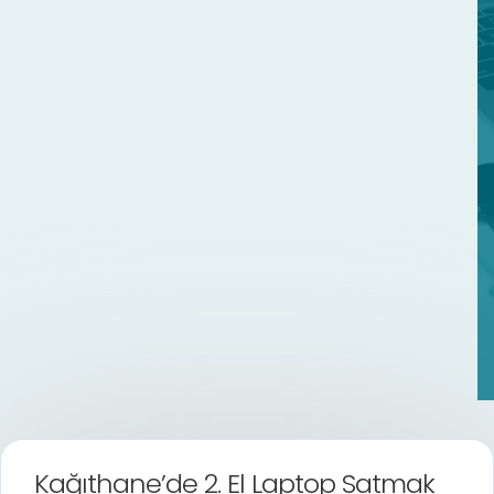
Kağıthane’de 2. El Laptop Satmak