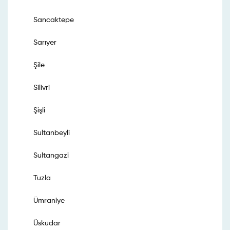
Sancaktepe
Sarıyer
Şile
Silivri
Şişli
Sultanbeyli
Sultangazi
Tuzla
Ümraniye
Üsküdar