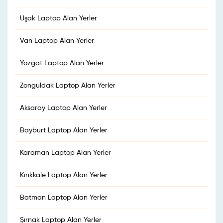
Uşak Laptop Alan Yerler
Van Laptop Alan Yerler
Yozgat Laptop Alan Yerler
Zonguldak Laptop Alan Yerler
Aksaray Laptop Alan Yerler
Bayburt Laptop Alan Yerler
Karaman Laptop Alan Yerler
Kırıkkale Laptop Alan Yerler
Batman Laptop Alan Yerler
Şırnak Laptop Alan Yerler