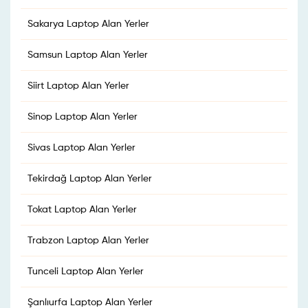
Sakarya Laptop Alan Yerler
Samsun Laptop Alan Yerler
Siirt Laptop Alan Yerler
Sinop Laptop Alan Yerler
Sivas Laptop Alan Yerler
Tekirdağ Laptop Alan Yerler
Tokat Laptop Alan Yerler
Trabzon Laptop Alan Yerler
Tunceli Laptop Alan Yerler
Şanlıurfa Laptop Alan Yerler