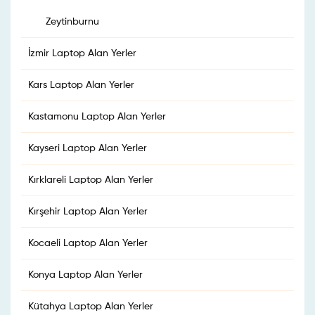
Zeytinburnu
İzmir Laptop Alan Yerler
Kars Laptop Alan Yerler
Kastamonu Laptop Alan Yerler
Kayseri Laptop Alan Yerler
Kırklareli Laptop Alan Yerler
Kırşehir Laptop Alan Yerler
Kocaeli Laptop Alan Yerler
Konya Laptop Alan Yerler
Kütahya Laptop Alan Yerler