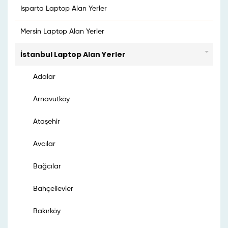
Isparta Laptop Alan Yerler
Mersin Laptop Alan Yerler
İstanbul Laptop Alan Yerler
Adalar
Arnavutköy
Ataşehir
Avcılar
Bağcılar
Bahçelievler
Bakırköy