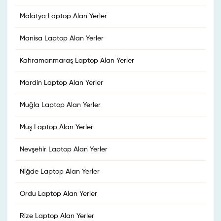
Malatya Laptop Alan Yerler
Manisa Laptop Alan Yerler
Kahramanmaraş Laptop Alan Yerler
Mardin Laptop Alan Yerler
Muğla Laptop Alan Yerler
Muş Laptop Alan Yerler
Nevşehir Laptop Alan Yerler
Niğde Laptop Alan Yerler
Ordu Laptop Alan Yerler
Rize Laptop Alan Yerler