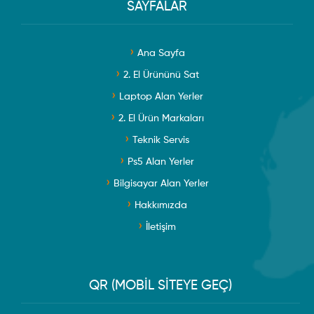
SAYFALAR
Ana Sayfa
2. El Ürününü Sat
Laptop Alan Yerler
2. El Ürün Markaları
Teknik Servis
Ps5 Alan Yerler
Bilgisayar Alan Yerler
Hakkımızda
İletişim
QR (MOBİL SİTEYE GEÇ)