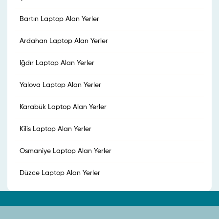
Bartın Laptop Alan Yerler
Ardahan Laptop Alan Yerler
Iğdır Laptop Alan Yerler
Yalova Laptop Alan Yerler
Karabük Laptop Alan Yerler
Kilis Laptop Alan Yerler
Osmaniye Laptop Alan Yerler
Düzce Laptop Alan Yerler