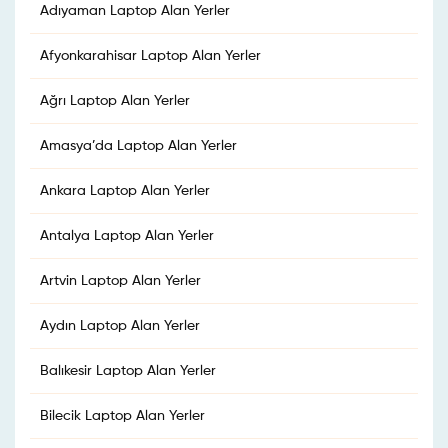
Adıyaman Laptop Alan Yerler
Afyonkarahisar Laptop Alan Yerler
Ağrı Laptop Alan Yerler
Amasya’da Laptop Alan Yerler
Ankara Laptop Alan Yerler
Antalya Laptop Alan Yerler
Artvin Laptop Alan Yerler
Aydın Laptop Alan Yerler
Balıkesir Laptop Alan Yerler
Bilecik Laptop Alan Yerler