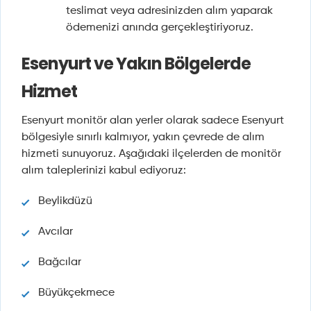
teslimat veya adresinizden alım yaparak
ödemenizi anında gerçekleştiriyoruz.
Esenyurt ve Yakın Bölgelerde
Hizmet
Esenyurt monitör alan yerler olarak sadece Esenyurt
bölgesiyle sınırlı kalmıyor, yakın çevrede de alım
hizmeti sunuyoruz. Aşağıdaki ilçelerden de monitör
alım taleplerinizi kabul ediyoruz:
Beylikdüzü
Avcılar
Bağcılar
Büyükçekmece