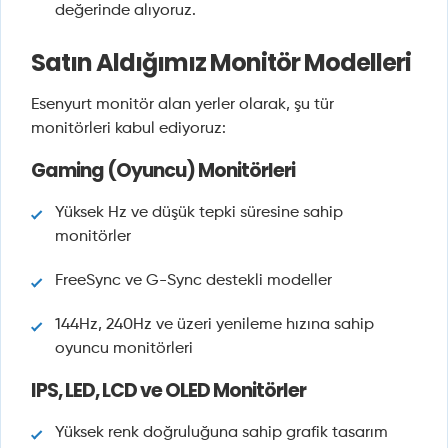
değerinde alıyoruz.
Satın Aldığımız Monitör Modelleri
Esenyurt monitör alan yerler olarak, şu tür
monitörleri kabul ediyoruz:
Gaming (Oyuncu) Monitörleri
Yüksek Hz ve düşük tepki süresine sahip
monitörler
FreeSync ve G-Sync destekli modeller
144Hz, 240Hz ve üzeri yenileme hızına sahip
oyuncu monitörleri
IPS, LED, LCD ve OLED Monitörler
Yüksek renk doğruluğuna sahip grafik tasarım