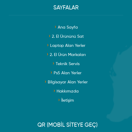
SAYFALAR
Ana Sayfa
2. El Ürününü Sat
Laptop Alan Yerler
2. El Ürün Markaları
Teknik Servis
Ps5 Alan Yerler
Bilgisayar Alan Yerler
Hakkımızda
İletişim
QR (MOBİL SİTEYE GEÇ)