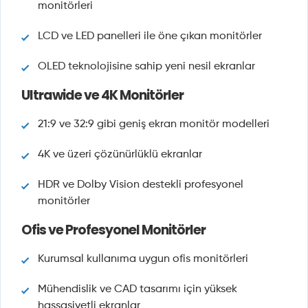
monitörleri
LCD ve LED panelleri ile öne çıkan monitörler
OLED teknolojisine sahip yeni nesil ekranlar
Ultrawide ve 4K Monitörler
21:9 ve 32:9 gibi geniş ekran monitör modelleri
4K ve üzeri çözünürlüklü ekranlar
HDR ve Dolby Vision destekli profesyonel
monitörler
Ofis ve Profesyonel Monitörler
Kurumsal kullanıma uygun ofis monitörleri
Mühendislik ve CAD tasarımı için yüksek
hassasiyetli ekranlar