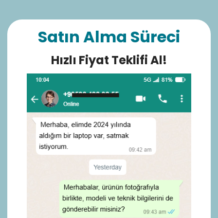
Satın Alma Süreci
Hızlı Fiyat Teklifi Al!