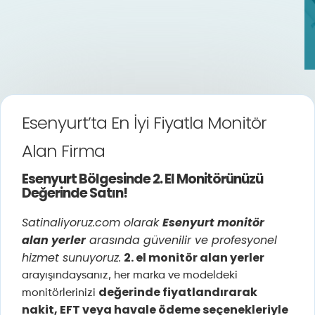
Esenyurt’ta En İyi Fiyatla Monitör
Alan Firma
Esenyurt Bölgesinde 2. El Monitörünüzü
Değerinde Satın!
Satinaliyoruz.com olarak
Esenyurt monitör
alan yerler
arasında güvenilir ve profesyonel
hizmet sunuyoruz.
2. el monitör alan yerler
arayışındaysanız, her marka ve modeldeki
değerinde fiyatlandırarak
monitörlerinizi
nakit, EFT veya havale ödeme seçenekleriyle