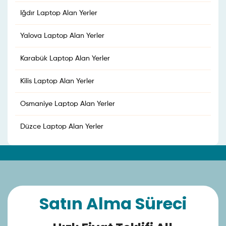
Iğdır Laptop Alan Yerler
Yalova Laptop Alan Yerler
Karabük Laptop Alan Yerler
Kilis Laptop Alan Yerler
Osmaniye Laptop Alan Yerler
Düzce Laptop Alan Yerler
Satın Alma Süreci