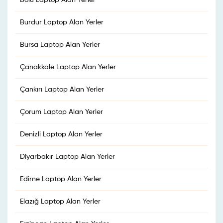
Bolu Laptop Alan Yerler
Burdur Laptop Alan Yerler
Bursa Laptop Alan Yerler
Çanakkale Laptop Alan Yerler
Çankırı Laptop Alan Yerler
Çorum Laptop Alan Yerler
Denizli Laptop Alan Yerler
Diyarbakır Laptop Alan Yerler
Edirne Laptop Alan Yerler
Elazığ Laptop Alan Yerler