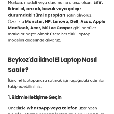
sıfır,
Markası, modeli veya durumu ne olursa olsun,
ikinci el, arızalı, bozuk veya çalışır
durumdaki tüm laptopları
satın alıyoruz.
Monster, HP, Lenovo, Dell, Asus, Apple
Özellikle
MacBook, Acer, MSI ve Casper
gibi popüler
markalar başta olmak üzere her türlü laptop
modelini değerinde alıyoruz.
Beykoz'da İkinci El Laptop Nasıl
Satılır?
İkinci el laptopunuzu satmak için aşağıdaki adımları
takip edebilirsiniz:
1. Bizimle İletişime Geçin
WhatsApp veya telefon
Öncelikle
üzerinden