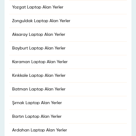
Yozgat Laptop Alan Yerler
Zonguldak Laptop Alan Yerler
Aksaray Laptop Alan Yerler
Bayburt Laptop Alan Yerler
Karaman Laptop Alan Yerler
Kırıkkale Laptop Alan Yerler
Batman Laptop Alan Yerler
Şırnak Laptop Alan Yerler
Bartın Laptop Alan Yerler
Ardahan Laptop Alan Yerler