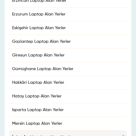
Erzincan Laptop Alan Yerler
Erzurum Laptop Alan Yerler
Eskişehir Laptop Alan Yerler
Gaziantep Laptop Alan Yerler
Giresun Laptop Alan Yerler
Gümüşhane Laptop Alan Yerler
Hakkâri Laptop Alan Yerler
Hatay Laptop Alan Yerler
Isparta Laptop Alan Yerler
Mersin Laptop Alan Yerler