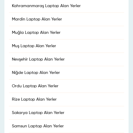
Kahramanmaraş Laptop Alan Yerler
Mardin Laptop Alan Yerler
Muğla Laptop Alan Yerler
Muş Laptop Alan Yerler
Nevşehir Laptop Alan Yerler
Niğde Laptop Alan Yerler
Ordu Laptop Alan Yerler
Rize Laptop Alan Yerler
Sakarya Laptop Alan Yerler
Samsun Laptop Alan Yerler