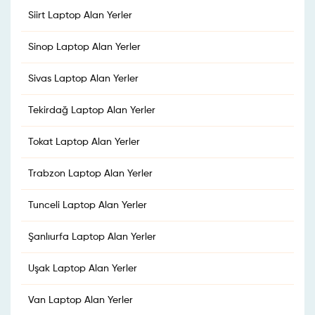
Siirt Laptop Alan Yerler
Sinop Laptop Alan Yerler
Sivas Laptop Alan Yerler
Tekirdağ Laptop Alan Yerler
Tokat Laptop Alan Yerler
Trabzon Laptop Alan Yerler
Tunceli Laptop Alan Yerler
Şanlıurfa Laptop Alan Yerler
Uşak Laptop Alan Yerler
Van Laptop Alan Yerler