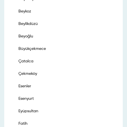
Beykoz
Beylikdüzü
Beyoğlu
Büyükçekmece
Çatalca
Çekmeköy
Esenler
Esenyurt
Eyüpsultan
Fatih