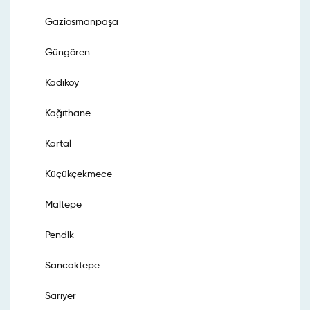
Gaziosmanpaşa
Güngören
Kadıköy
Kağıthane
Kartal
Küçükçekmece
Maltepe
Pendik
Sancaktepe
Sarıyer