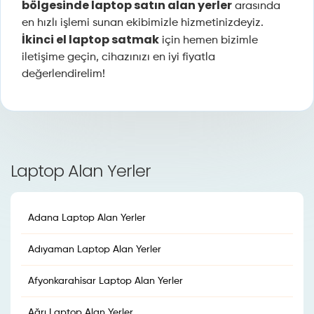
bölgesinde laptop satın alan yerler
arasında
en hızlı işlemi sunan ekibimizle hizmetinizdeyiz.
İkinci el laptop satmak
için hemen bizimle
iletişime geçin, cihazınızı en iyi fiyatla
değerlendirelim!
Laptop Alan Yerler
Adana Laptop Alan Yerler
Adıyaman Laptop Alan Yerler
Afyonkarahisar Laptop Alan Yerler
Ağrı Laptop Alan Yerler