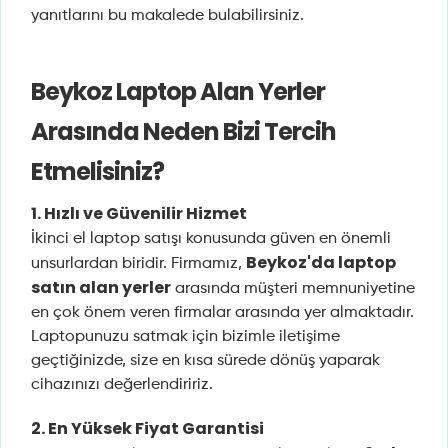
yanıtlarını bu makalede bulabilirsiniz.
Beykoz Laptop Alan Yerler
Arasında Neden Bizi Tercih
Etmelisiniz?
1. Hızlı ve Güvenilir Hizmet
İkinci el laptop satışı konusunda güven en önemli
Beykoz'da laptop
unsurlardan biridir. Firmamız,
satın alan yerler
arasında müşteri memnuniyetine
en çok önem veren firmalar arasında yer almaktadır.
Laptopunuzu satmak için bizimle iletişime
geçtiğinizde, size en kısa sürede dönüş yaparak
cihazınızı değerlendiririz.
2. En Yüksek Fiyat Garantisi