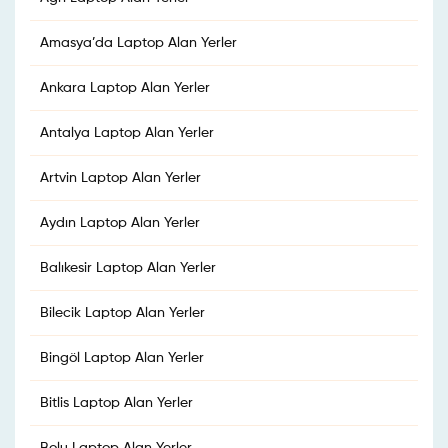
Amasya’da Laptop Alan Yerler
Ankara Laptop Alan Yerler
Antalya Laptop Alan Yerler
Artvin Laptop Alan Yerler
Aydın Laptop Alan Yerler
Balıkesir Laptop Alan Yerler
Bilecik Laptop Alan Yerler
Bingöl Laptop Alan Yerler
Bitlis Laptop Alan Yerler