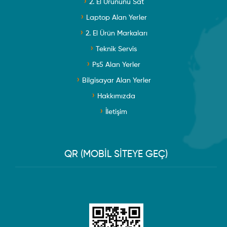
2. El Ürününü Sat
Laptop Alan Yerler
2. El Ürün Markaları
Teknik Servis
Ps5 Alan Yerler
Bilgisayar Alan Yerler
Hakkımızda
İletişim
QR (MOBİL SİTEYE GEÇ)