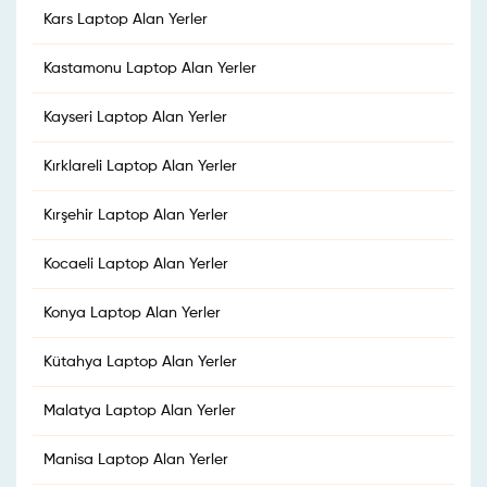
Kars Laptop Alan Yerler
Kastamonu Laptop Alan Yerler
Kayseri Laptop Alan Yerler
Kırklareli Laptop Alan Yerler
Kırşehir Laptop Alan Yerler
Kocaeli Laptop Alan Yerler
Konya Laptop Alan Yerler
Kütahya Laptop Alan Yerler
Malatya Laptop Alan Yerler
Manisa Laptop Alan Yerler