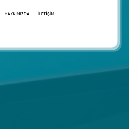
HAKKIMIZDA
İLETIŞIM