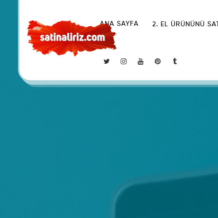
ANA SAYFA
2. EL ÜRÜNÜNÜ SA