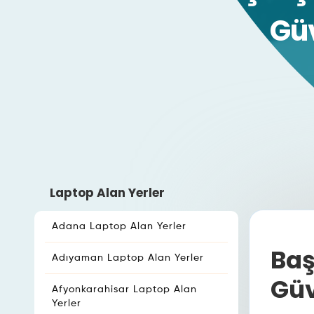
Güv
Laptop Alan Yerler
Adana Laptop Alan Yerler
Baş
Adıyaman Laptop Alan Yerler
Güv
Afyonkarahisar Laptop Alan
Yerler