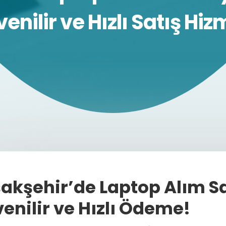
enilir ve Hızlı Satış Hiz
akşehir’de Laptop Alım Sa
enilir ve Hızlı Ödeme!