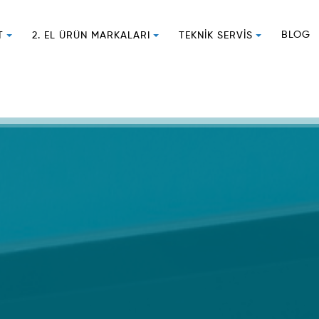
BLOG
T
2. EL ÜRÜN MARKALARI
TEKNIK SERVIS