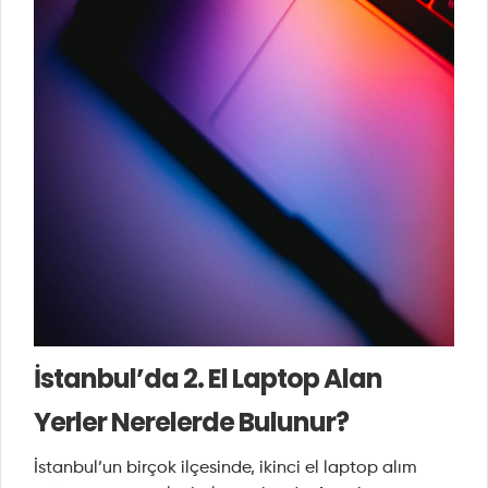
İstanbul’da 2. El Laptop Alan
Yerler Nerelerde Bulunur?
İstanbul’un birçok ilçesinde, ikinci el laptop alım