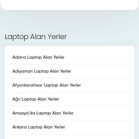
Laptop Alan Yerler
Adana Laptop Alan Yerler
Adıyaman Laptop Alan Yerler
Afyonkarahisar Laptop Alan Yerler
Ağrı Laptop Alan Yerler
Amasya’da Laptop Alan Yerler
Ankara Laptop Alan Yerler