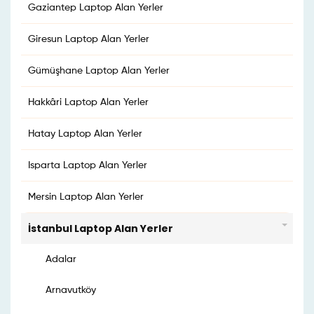
Gaziantep Laptop Alan Yerler
Giresun Laptop Alan Yerler
Gümüşhane Laptop Alan Yerler
Hakkâri Laptop Alan Yerler
Hatay Laptop Alan Yerler
Isparta Laptop Alan Yerler
Mersin Laptop Alan Yerler
İstanbul Laptop Alan Yerler
Adalar
Arnavutköy