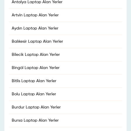
Antalya Laptop Alan Yerler
Artvin Laptop Alan Yerler
Aydın Laptop Alan Yerler
Balıkesir Laptop Alan Yerler
Bilecik Laptop Alan Yerler
Bingöl Laptop Alan Yerler
Bitlis Laptop Alan Yerler
Bolu Laptop Alan Yerler
Burdur Laptop Alan Yerler
Bursa Laptop Alan Yerler