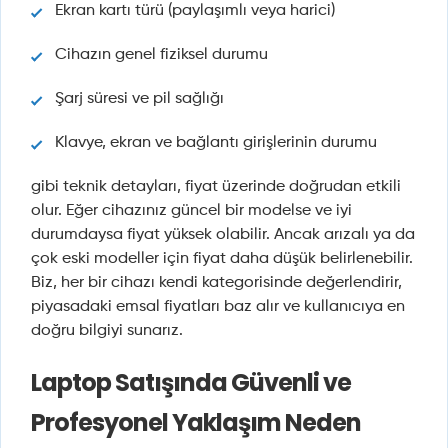
Ekran kartı türü (paylaşımlı veya harici)
Cihazın genel fiziksel durumu
Şarj süresi ve pil sağlığı
Klavye, ekran ve bağlantı girişlerinin durumu
gibi teknik detayları, fiyat üzerinde doğrudan etkili
olur. Eğer cihazınız güncel bir modelse ve iyi
durumdaysa fiyat yüksek olabilir. Ancak arızalı ya da
çok eski modeller için fiyat daha düşük belirlenebilir.
Biz, her bir cihazı kendi kategorisinde değerlendirir,
piyasadaki emsal fiyatları baz alır ve kullanıcıya en
doğru bilgiyi sunarız.
Laptop Satışında Güvenli ve
Profesyonel Yaklaşım Neden