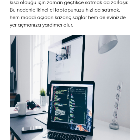
kısa olduğu için zaman geçtikçe satmak da zorlaşır.
Bu nedenle ikinci el laptopunuzu hızlıca satmak,
hem maddi açıdan kazanç sağlar hem de evinizde
yer açmanıza yardımcı olur.