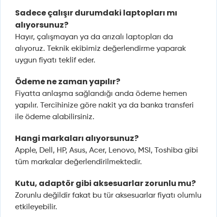
Sadece çalışır durumdaki laptopları mı
alıyorsunuz?
Hayır, çalışmayan ya da arızalı laptopları da
alıyoruz. Teknik ekibimiz değerlendirme yaparak
uygun fiyatı teklif eder.
Ödeme ne zaman yapılır?
Fiyatta anlaşma sağlandığı anda ödeme hemen
yapılır. Tercihinize göre nakit ya da banka transferi
ile ödeme alabilirsiniz.
Hangi markaları alıyorsunuz?
Apple, Dell, HP, Asus, Acer, Lenovo, MSI, Toshiba gibi
tüm markalar değerlendirilmektedir.
Kutu, adaptör gibi aksesuarlar zorunlu mu?
Zorunlu değildir fakat bu tür aksesuarlar fiyatı olumlu
etkileyebilir.