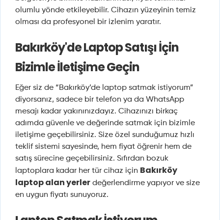
olumlu yönde etkileyebilir. Cihazın yüzeyinin temiz
olması da profesyonel bir izlenim yaratır.
Bakırköy'de Laptop Satışı İçin
Bizimle İletişime Geçin
Eğer siz de “Bakırköy’de laptop satmak istiyorum”
diyorsanız, sadece bir telefon ya da WhatsApp
mesajı kadar yakınınızdayız. Cihazınızı birkaç
adımda güvenle ve değerinde satmak için bizimle
iletişime geçebilirsiniz. Size özel sunduğumuz hızlı
teklif sistemi sayesinde, hem fiyat öğrenir hem de
satış sürecine geçebilirsiniz. Sıfırdan bozuk
Bakırköy
laptoplara kadar her tür cihaz için
laptop alan yerler
değerlendirme yapıyor ve size
en uygun fiyatı sunuyoruz.