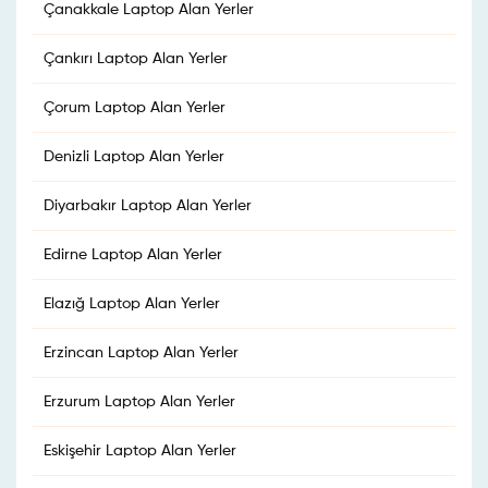
Çanakkale Laptop Alan Yerler
Çankırı Laptop Alan Yerler
Çorum Laptop Alan Yerler
Denizli Laptop Alan Yerler
Diyarbakır Laptop Alan Yerler
Edirne Laptop Alan Yerler
Elazığ Laptop Alan Yerler
Erzincan Laptop Alan Yerler
Erzurum Laptop Alan Yerler
Eskişehir Laptop Alan Yerler