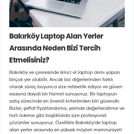
Bakırköy Laptop Alan Yerler
Arasında Neden Bizi Tercih
Etmelisiniz?
Bakırköy ve çevresinde ikinci el laptop alımı yapan
birçok yer olabilir. Ancak biz diğerlerinden farklı
olarak süreç boyunca size rehberlik ediyor ve güven
esasına dayalı bir hizmet sunuyoruz. Bir laptopun
satış sürecinde en önemli kriterlerden biri güvendir.
Bizler, şeffaf fiyatlandırma, yerinde değerlendirme ve
hızlı ödeme gibi başlıklarda size profesyonel
çözümler sunuyoruz. Özellikle Bakırköy’de laptop
alan yerler arasında en yüksek müşteri memnuniyeti