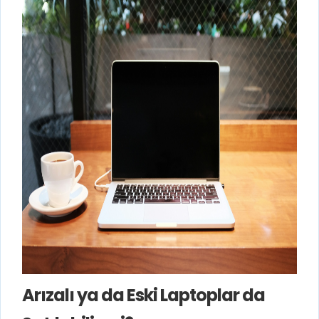
Arızalı ya da Eski Laptoplar da