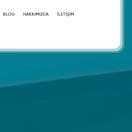
BLOG
HAKKIMIZDA
İLETIŞIM