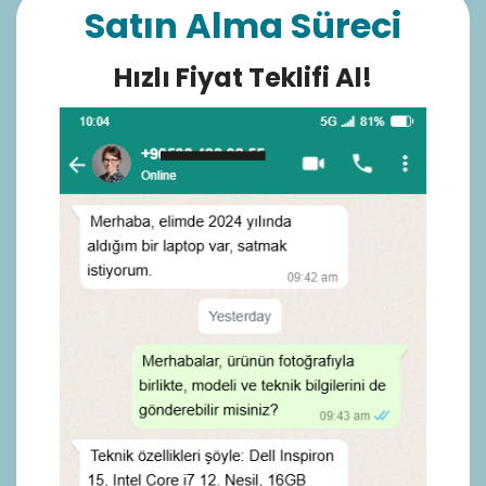
Satın Alma Süreci
Hızlı Fiyat Teklifi Al!