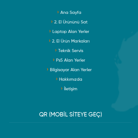
Ana Sayfa
2. El Ürününü Sat
Laptop Alan Yerler
2. El Ürün Markaları
Teknik Servis
Ps5 Alan Yerler
Bilgisayar Alan Yerler
Hakkımızda
İletişim
QR (MOBİL SİTEYE GEÇ)