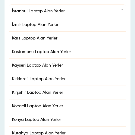
İstanbul Laptop Alan Yerler
İzmir Laptop Alan Yerler
Kars Laptop Alan Yerler
Kastamonu Laptop Alan Yerler
Kayseri Laptop Alan Yerler
Kırklareli Laptop Alan Yerler
Kırşehir Laptop Alan Yerler
Kocaeli Laptop Alan Yerler
Konya Laptop Alan Yerler
Kütahya Laptop Alan Yerler