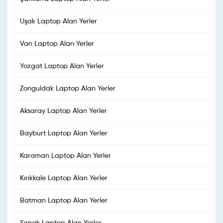
Uşak Laptop Alan Yerler
Van Laptop Alan Yerler
Yozgat Laptop Alan Yerler
Zonguldak Laptop Alan Yerler
Aksaray Laptop Alan Yerler
Bayburt Laptop Alan Yerler
Karaman Laptop Alan Yerler
Kırıkkale Laptop Alan Yerler
Batman Laptop Alan Yerler