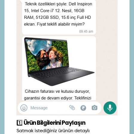
1️⃣
Ürün Bilgilerini Paylaşın
Satmak istediğiniz ürünün detaylı