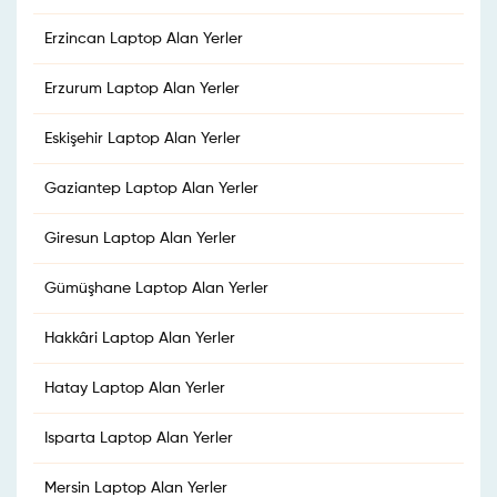
Erzincan Laptop Alan Yerler
Erzurum Laptop Alan Yerler
Eskişehir Laptop Alan Yerler
Gaziantep Laptop Alan Yerler
Giresun Laptop Alan Yerler
Gümüşhane Laptop Alan Yerler
Hakkâri Laptop Alan Yerler
Hatay Laptop Alan Yerler
Isparta Laptop Alan Yerler
Mersin Laptop Alan Yerler