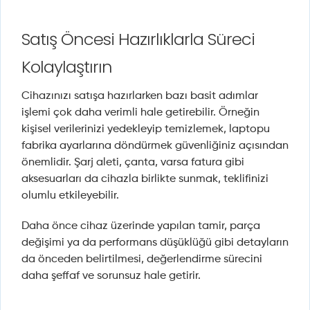
Satış Öncesi Hazırlıklarla Süreci
Kolaylaştırın
Cihazınızı satışa hazırlarken bazı basit adımlar
işlemi çok daha verimli hale getirebilir. Örneğin
kişisel verilerinizi yedekleyip temizlemek, laptopu
fabrika ayarlarına döndürmek güvenliğiniz açısından
önemlidir. Şarj aleti, çanta, varsa fatura gibi
aksesuarları da cihazla birlikte sunmak, teklifinizi
olumlu etkileyebilir.
Daha önce cihaz üzerinde yapılan tamir, parça
değişimi ya da performans düşüklüğü gibi detayların
da önceden belirtilmesi, değerlendirme sürecini
daha şeffaf ve sorunsuz hale getirir.