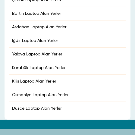
Şırnak Laptop Alan Yerler
Bartın Laptop Alan Yerler
Ardahan Laptop Alan Yerler
Iğdır Laptop Alan Yerler
Yalova Laptop Alan Yerler
Karabük Laptop Alan Yerler
Kilis Laptop Alan Yerler
Osmaniye Laptop Alan Yerler
Düzce Laptop Alan Yerler