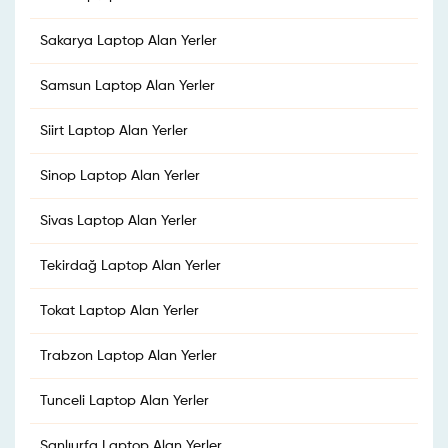
Sakarya Laptop Alan Yerler
Samsun Laptop Alan Yerler
Siirt Laptop Alan Yerler
Sinop Laptop Alan Yerler
Sivas Laptop Alan Yerler
Tekirdağ Laptop Alan Yerler
Tokat Laptop Alan Yerler
Trabzon Laptop Alan Yerler
Tunceli Laptop Alan Yerler
Şanlıurfa Laptop Alan Yerler