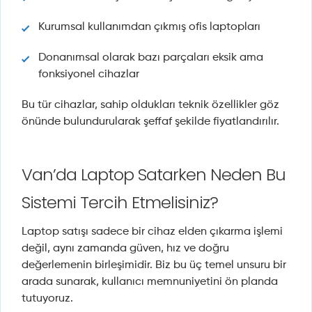
Kurumsal kullanımdan çıkmış ofis laptopları
Donanımsal olarak bazı parçaları eksik ama
fonksiyonel cihazlar
Bu tür cihazlar, sahip oldukları teknik özellikler göz
önünde bulundurularak şeffaf şekilde fiyatlandırılır.
Van’da Laptop Satarken Neden Bu
Sistemi Tercih Etmelisiniz?
Laptop satışı sadece bir cihaz elden çıkarma işlemi
değil, aynı zamanda güven, hız ve doğru
değerlemenin birleşimidir. Biz bu üç temel unsuru bir
arada sunarak, kullanıcı memnuniyetini ön planda
tutuyoruz.