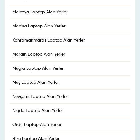
Malatya Laptop Alan Yerler
Manisa Laptop Alan Yerler
Kahramanmaraş Laptop Alan Yerler
Mardin Laptop Alan Yerler
Muğla Laptop Alan Yerler
Muş Laptop Alan Yerler
Nevşehir Laptop Alan Yerler
Niğde Laptop Alan Yerler
Ordu Laptop Alan Yerler
Rize Laptop Alan Yerler