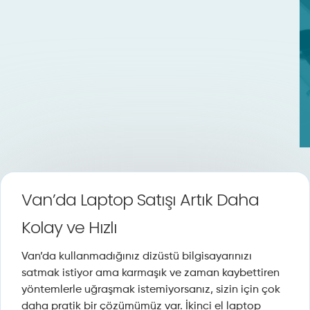
Van’da Laptop Satışı Artık Daha
Kolay ve Hızlı
Van’da kullanmadığınız dizüstü bilgisayarınızı
satmak istiyor ama karmaşık ve zaman kaybettiren
yöntemlerle uğraşmak istemiyorsanız, sizin için çok
daha pratik bir çözümümüz var. İkinci el laptop