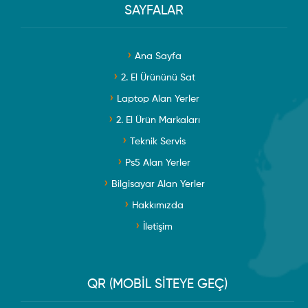
SAYFALAR
Ana Sayfa
2. El Ürününü Sat
Laptop Alan Yerler
2. El Ürün Markaları
Teknik Servis
Ps5 Alan Yerler
Bilgisayar Alan Yerler
Hakkımızda
İletişim
QR (MOBİL SİTEYE GEÇ)