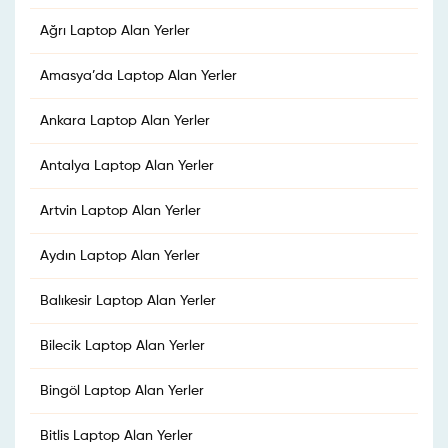
Ağrı Laptop Alan Yerler
Amasya’da Laptop Alan Yerler
Ankara Laptop Alan Yerler
Antalya Laptop Alan Yerler
Artvin Laptop Alan Yerler
Aydın Laptop Alan Yerler
Balıkesir Laptop Alan Yerler
Bilecik Laptop Alan Yerler
Bingöl Laptop Alan Yerler
Bitlis Laptop Alan Yerler