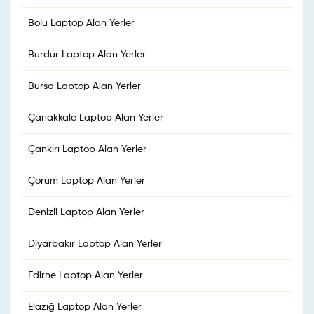
Bolu Laptop Alan Yerler
Burdur Laptop Alan Yerler
Bursa Laptop Alan Yerler
Çanakkale Laptop Alan Yerler
Çankırı Laptop Alan Yerler
Çorum Laptop Alan Yerler
Denizli Laptop Alan Yerler
Diyarbakır Laptop Alan Yerler
Edirne Laptop Alan Yerler
Elazığ Laptop Alan Yerler