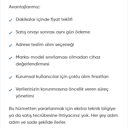
Avantajlarımız:
Dakikalar içinde fiyat teklifi
Satış onayı sonrası aynı gün ödeme
Adrese teslim alım seçeneği
Marka-model sınırlaması olmadan cihaz
değerlendirmesi
Kurumsal kullanıcılar için çoklu alım fırsatları
Verilerinizin korunmasına öncelik veren süreç
yönetimi
Bu hizmetten yararlanmak için ekstra teknik bilgiye
ya da satış tecrübesine ihtiyacınız yok. Her şey adım
adım ve sade şekilde ilerler.