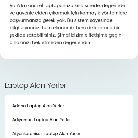
Van’da ikinci el laptopunuzu kısa sürede, değerinde
ve güvenle elden çıkarmak için karmaşık yöntemlere
başvurmanıza gerek yok. Bu sistem sayesinde
bilgisayarınızı hem ekonomik hem de konforlu bir
şekilde satabilirsiniz. Şimdi bizimle iletişime geçin,
cihazınızı bekletmeden değerlendiri
Laptop Alan Yerler
Adana Laptop Alan Yerler
Adıyaman Laptop Alan Yerler
Afyonkarahisar Laptop Alan Yerler