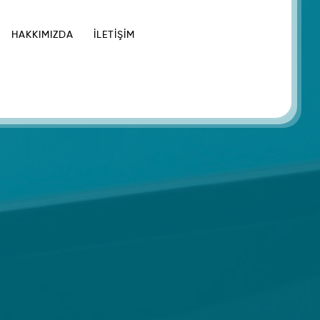
HAKKIMIZDA
İLETIŞIM