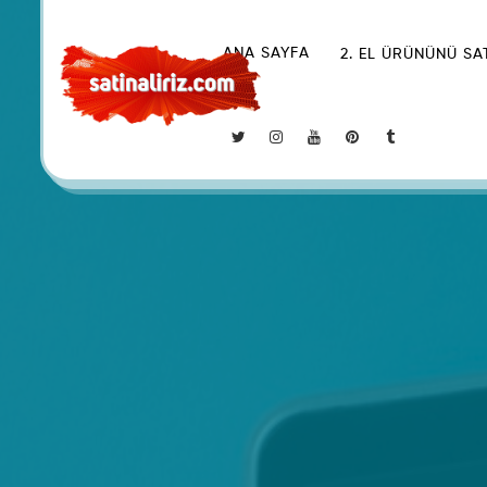
ANA SAYFA
2. EL ÜRÜNÜNÜ SA