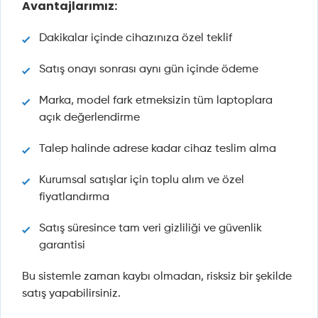
Avantajlarımız:
Dakikalar içinde cihazınıza özel teklif
Satış onayı sonrası aynı gün içinde ödeme
Marka, model fark etmeksizin tüm laptoplara
açık değerlendirme
Talep halinde adrese kadar cihaz teslim alma
Kurumsal satışlar için toplu alım ve özel
fiyatlandırma
Satış süresince tam veri gizliliği ve güvenlik
garantisi
Bu sistemle zaman kaybı olmadan, risksiz bir şekilde
satış yapabilirsiniz.