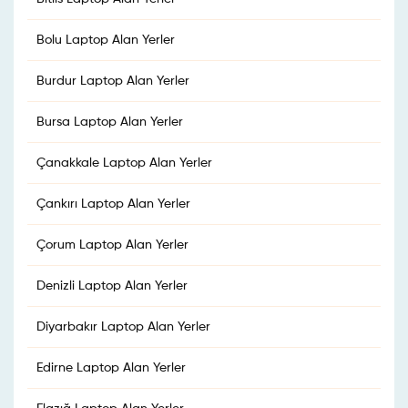
Bolu Laptop Alan Yerler
Burdur Laptop Alan Yerler
Bursa Laptop Alan Yerler
Çanakkale Laptop Alan Yerler
Çankırı Laptop Alan Yerler
Çorum Laptop Alan Yerler
Denizli Laptop Alan Yerler
Diyarbakır Laptop Alan Yerler
Edirne Laptop Alan Yerler