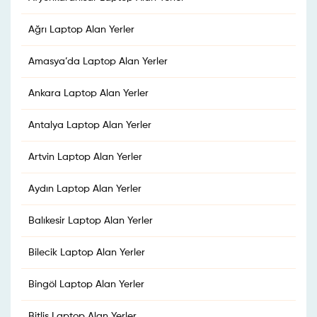
Ağrı Laptop Alan Yerler
Amasya’da Laptop Alan Yerler
Ankara Laptop Alan Yerler
Antalya Laptop Alan Yerler
Artvin Laptop Alan Yerler
Aydın Laptop Alan Yerler
Balıkesir Laptop Alan Yerler
Bilecik Laptop Alan Yerler
Bingöl Laptop Alan Yerler
Bitlis Laptop Alan Yerler