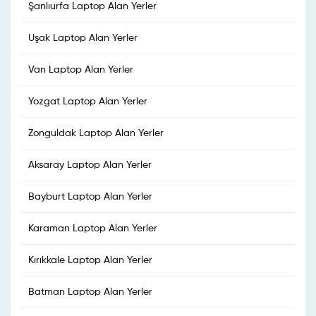
Şanlıurfa Laptop Alan Yerler
Uşak Laptop Alan Yerler
Van Laptop Alan Yerler
Yozgat Laptop Alan Yerler
Zonguldak Laptop Alan Yerler
Aksaray Laptop Alan Yerler
Bayburt Laptop Alan Yerler
Karaman Laptop Alan Yerler
Kırıkkale Laptop Alan Yerler
Batman Laptop Alan Yerler