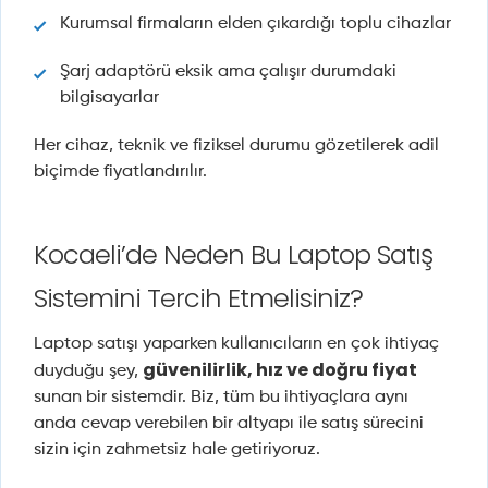
Kurumsal firmaların elden çıkardığı toplu cihazlar
Şarj adaptörü eksik ama çalışır durumdaki
bilgisayarlar
Her cihaz, teknik ve fiziksel durumu gözetilerek adil
biçimde fiyatlandırılır.
Kocaeli’de Neden Bu Laptop Satış
Sistemini Tercih Etmelisiniz?
Laptop satışı yaparken kullanıcıların en çok ihtiyaç
güvenilirlik, hız ve doğru fiyat
duyduğu şey,
sunan bir sistemdir. Biz, tüm bu ihtiyaçlara aynı
anda cevap verebilen bir altyapı ile satış sürecini
sizin için zahmetsiz hale getiriyoruz.