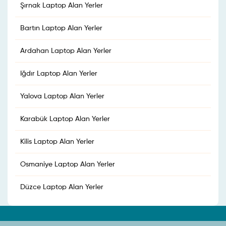
Şırnak Laptop Alan Yerler
Bartın Laptop Alan Yerler
Ardahan Laptop Alan Yerler
Iğdır Laptop Alan Yerler
Yalova Laptop Alan Yerler
Karabük Laptop Alan Yerler
Kilis Laptop Alan Yerler
Osmaniye Laptop Alan Yerler
Düzce Laptop Alan Yerler