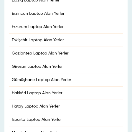
Elazığ Laptop Alan Yerler
Erzincan Laptop Alan Yerler
Erzurum Laptop Alan Yerler
Eskişehir Laptop Alan Yerler
Gaziantep Laptop Alan Yerler
Giresun Laptop Alan Yerler
Gümüşhane Laptop Alan Yerler
Hakkâri Laptop Alan Yerler
Hatay Laptop Alan Yerler
Isparta Laptop Alan Yerler