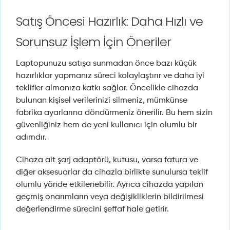
Satış Öncesi Hazırlık: Daha Hızlı ve
Sorunsuz İşlem İçin Öneriler
Laptopunuzu satışa sunmadan önce bazı küçük
hazırlıklar yapmanız süreci kolaylaştırır ve daha iyi
teklifler almanıza katkı sağlar. Öncelikle cihazda
bulunan kişisel verilerinizi silmeniz, mümkünse
fabrika ayarlarına döndürmeniz önerilir. Bu hem sizin
güvenliğiniz hem de yeni kullanıcı için olumlu bir
adımdır.
Cihaza ait şarj adaptörü, kutusu, varsa fatura ve
diğer aksesuarlar da cihazla birlikte sunulursa teklif
olumlu yönde etkilenebilir. Ayrıca cihazda yapılan
geçmiş onarımların veya değişikliklerin bildirilmesi
değerlendirme sürecini şeffaf hale getirir.