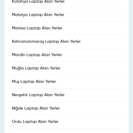
Kütahya Laptop Alan Yerler
Malatya Laptop Alan Yerler
Manisa Laptop Alan Yerler
Kahramanmaraş Laptop Alan Yerler
Mardin Laptop Alan Yerler
Muğla Laptop Alan Yerler
Muş Laptop Alan Yerler
Nevşehir Laptop Alan Yerler
Niğde Laptop Alan Yerler
Ordu Laptop Alan Yerler