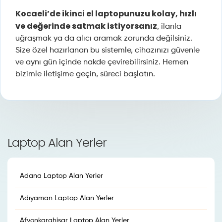
Kocaeli’de ikinci el laptopunuzu kolay, hızlı
ve değerinde satmak istiyorsanız
, ilanla
uğraşmak ya da alıcı aramak zorunda değilsiniz.
Size özel hazırlanan bu sistemle, cihazınızı güvenle
ve aynı gün içinde nakde çevirebilirsiniz. Hemen
bizimle iletişime geçin, süreci başlatın.
Laptop Alan Yerler
Adana Laptop Alan Yerler
Adıyaman Laptop Alan Yerler
Afyonkarahisar Laptop Alan Yerler