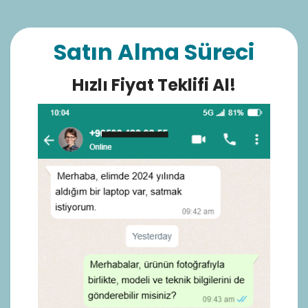
Satın Alma Süreci
Hızlı Fiyat Teklifi Al!