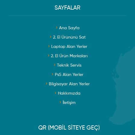
SAYFALAR
Ana Sayfa
2. El Ürününü Sat
Laptop Alan Yerler
2. El Ürün Markaları
Teknik Servis
Ps5 Alan Yerler
Bilgisayar Alan Yerler
Hakkımızda
İletişim
QR (MOBİL SİTEYE GEÇ)