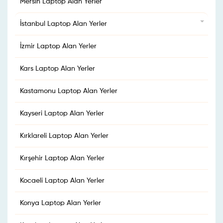
Mersin Laptop Alan Yerler
İstanbul Laptop Alan Yerler
İzmir Laptop Alan Yerler
Kars Laptop Alan Yerler
Kastamonu Laptop Alan Yerler
Kayseri Laptop Alan Yerler
Kırklareli Laptop Alan Yerler
Kırşehir Laptop Alan Yerler
Kocaeli Laptop Alan Yerler
Konya Laptop Alan Yerler