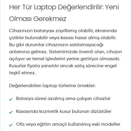
Her Tür Laptop Değerlendirilir: Yeni
Olması Gerekmez
Cihazınızın bataryası zayıflamış olabilir, ekranında
çizikler bulunabilir veya kasası hasar almış olabilir.
Bu gibi durumlar cihazınızın satılamayacağı
anlamına gelmez. Sistemimizde önemli olan, cihazın
açılıyor ve temel işlevlerini yerine getiriyor olmasıdır.
Kusurlar fiyata yansıtılır ancak satış sürecine engel
teşkil etmez.
Değerlendirilen laptop türlerine örnekler:
Batarya süresi azalmış ama çalışan cihazlar
Kasasında kozmetik kusur bulunan dizüstüler
Ofis veya eğitim amaçlı kullanılmış eski modeller