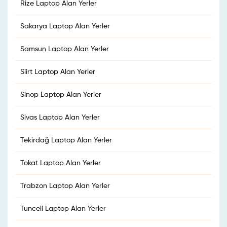
Rize Laptop Alan Yerler
Sakarya Laptop Alan Yerler
Samsun Laptop Alan Yerler
Siirt Laptop Alan Yerler
Sinop Laptop Alan Yerler
Sivas Laptop Alan Yerler
Tekirdağ Laptop Alan Yerler
Tokat Laptop Alan Yerler
Trabzon Laptop Alan Yerler
Tunceli Laptop Alan Yerler