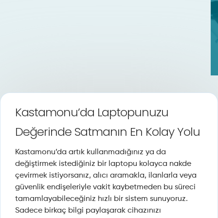
Kastamonu’da Laptopunuzu
Değerinde Satmanın En Kolay Yolu
Kastamonu’da artık kullanmadığınız ya da
değiştirmek istediğiniz bir laptopu kolayca nakde
çevirmek istiyorsanız, alıcı aramakla, ilanlarla veya
güvenlik endişeleriyle vakit kaybetmeden bu süreci
tamamlayabileceğiniz hızlı bir sistem sunuyoruz.
Sadece birkaç bilgi paylaşarak cihazınızı