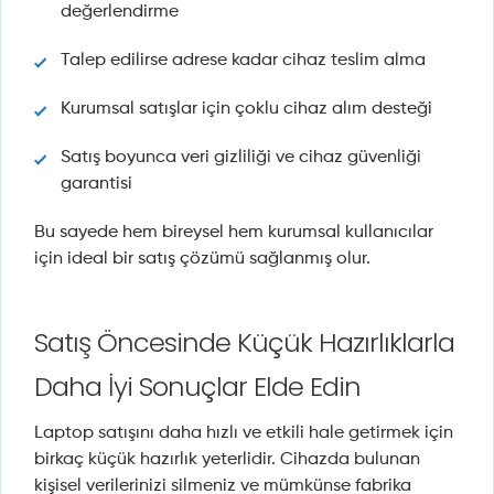
değerlendirme
Talep edilirse adrese kadar cihaz teslim alma
Kurumsal satışlar için çoklu cihaz alım desteği
Satış boyunca veri gizliliği ve cihaz güvenliği
garantisi
Bu sayede hem bireysel hem kurumsal kullanıcılar
için ideal bir satış çözümü sağlanmış olur.
Satış Öncesinde Küçük Hazırlıklarla
Daha İyi Sonuçlar Elde Edin
Laptop satışını daha hızlı ve etkili hale getirmek için
birkaç küçük hazırlık yeterlidir. Cihazda bulunan
kişisel verilerinizi silmeniz ve mümkünse fabrika