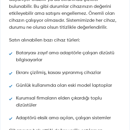
bulunabilir. Bu gibi durumlar cihazınızın değerini
etkileyebilir ama satışını engellemez. Önemli olan
cihazın çalışıyor olmasıdır. Sistemimizde her cihaz,
durumu ne olursa olsun titizlikle değerlendirilir.
Satın alınabilen bazı cihaz türleri:
Bataryası zayıf ama adaptörle çalışan dizüstü
bilgisayarlar
Ekranı çizilmiş, kasası yıpranmış cihazlar
Günlük kullanımda olan eski model laptoplar
Kurumsal firmaların elden çıkardığı toplu
dizüstüler
Adaptörü eksik ama açılan, çalışan sistemler