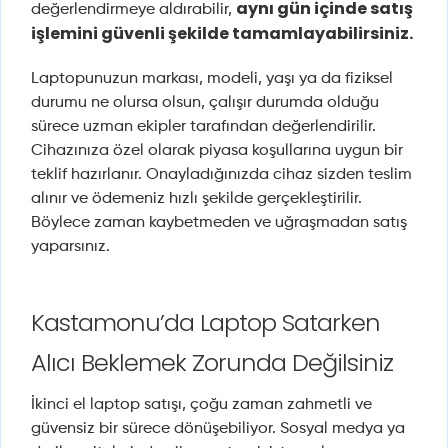
aynı gün içinde satış
değerlendirmeye aldırabilir,
işlemini güvenli şekilde tamamlayabilirsiniz.
Laptopunuzun markası, modeli, yaşı ya da fiziksel
durumu ne olursa olsun, çalışır durumda olduğu
sürece uzman ekipler tarafından değerlendirilir.
Cihazınıza özel olarak piyasa koşullarına uygun bir
teklif hazırlanır. Onayladığınızda cihaz sizden teslim
alınır ve ödemeniz hızlı şekilde gerçekleştirilir.
Böylece zaman kaybetmeden ve uğraşmadan satış
yaparsınız.
Kastamonu’da Laptop Satarken
Alıcı Beklemek Zorunda Değilsiniz
İkinci el laptop satışı, çoğu zaman zahmetli ve
güvensiz bir sürece dönüşebiliyor. Sosyal medya ya