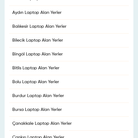
Aydın Laptop Alan Yerler
Balıkesir Laptop Alan Yerler
Bilecik Laptop Alan Yerler
Bingöl Laptop Alan Yerler
Bitlis Laptop Alan Yerler
Bolu Laptop Alan Yerler
Burdur Laptop Alan Yerler
Bursa Laptop Alan Yerler
Çanakkale Laptop Alan Yerler
Çankırı Laptop Alan Yerler