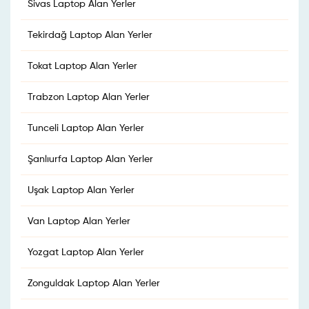
Sivas Laptop Alan Yerler
Tekirdağ Laptop Alan Yerler
Tokat Laptop Alan Yerler
Trabzon Laptop Alan Yerler
Tunceli Laptop Alan Yerler
Şanlıurfa Laptop Alan Yerler
Uşak Laptop Alan Yerler
Van Laptop Alan Yerler
Yozgat Laptop Alan Yerler
Zonguldak Laptop Alan Yerler