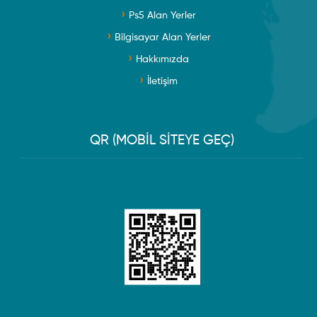
Ps5 Alan Yerler
Bilgisayar Alan Yerler
Hakkımızda
İletişim
QR (MOBİL SİTEYE GEÇ)