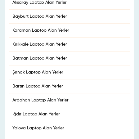
Aksaray Laptop Alan Yerler
Bayburt Laptop Alan Yerler
Karaman Laptop Alan Yerler
Kırıkkale Laptop Alan Yerler
Batman Laptop Alan Yerler
Şırnak Laptop Alan Yerler
Bartın Laptop Alan Yerler
Ardahan Laptop Alan Yerler
Iğdır Laptop Alan Yerler
Yalova Laptop Alan Yerler