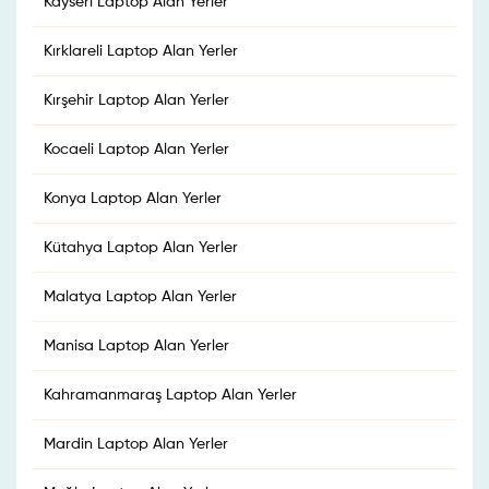
Kayseri Laptop Alan Yerler
Kırklareli Laptop Alan Yerler
Kırşehir Laptop Alan Yerler
Kocaeli Laptop Alan Yerler
Konya Laptop Alan Yerler
Kütahya Laptop Alan Yerler
Malatya Laptop Alan Yerler
Manisa Laptop Alan Yerler
Kahramanmaraş Laptop Alan Yerler
Mardin Laptop Alan Yerler