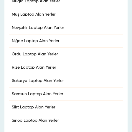
Muğla Laptop Alan Yerler
Muş Laptop Alan Yerler
Nevşehir Laptop Alan Yerler
Niğde Laptop Alan Yerler
Ordu Laptop Alan Yerler
Rize Laptop Alan Yerler
Sakarya Laptop Alan Yerler
Samsun Laptop Alan Yerler
Siirt Laptop Alan Yerler
Sinop Laptop Alan Yerler