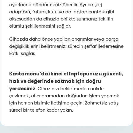
ayarlarına döndürmeniz önerilir. Ayrıca şarj
adaptörü, fatura, kutu ya da laptop çantası gibi
aksesuarları da cihazla birlikte sunmanız teklifin
olumlu şekillenmesini sağlar.
Cihazda daha önce yapılan onarımlar veya parça
değişikliklerini belirtmeniz, sürecin şeffaf ilerlemesine
katkı sağlar.
Kastamonu’da ikinci el laptopunuzu güvenli,
hızlı ve değerinde satmak için doğru
yerdesiniz.
Cihazınızı bekletmeden nakde
çevirmek, alıcı aramadan doğrudan işlem yapmak
için hemen bizimle iletişime geçin. Zahmetsiz satış
süreci bir telefon kadar yakın.