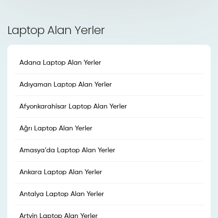
Laptop Alan Yerler
Adana Laptop Alan Yerler
Adıyaman Laptop Alan Yerler
Afyonkarahisar Laptop Alan Yerler
Ağrı Laptop Alan Yerler
Amasya’da Laptop Alan Yerler
Ankara Laptop Alan Yerler
Antalya Laptop Alan Yerler
Artvin Laptop Alan Yerler