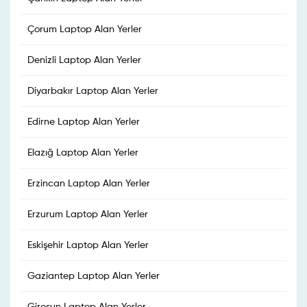
Çorum Laptop Alan Yerler
Denizli Laptop Alan Yerler
Diyarbakır Laptop Alan Yerler
Edirne Laptop Alan Yerler
Elazığ Laptop Alan Yerler
Erzincan Laptop Alan Yerler
Erzurum Laptop Alan Yerler
Eskişehir Laptop Alan Yerler
Gaziantep Laptop Alan Yerler