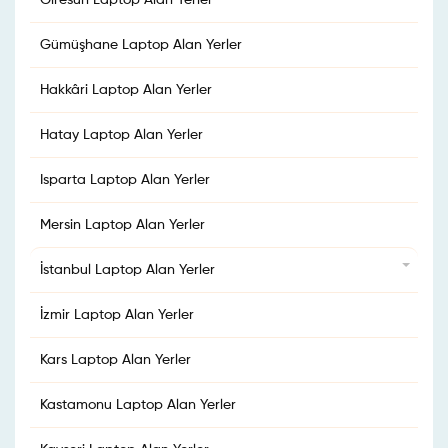
Giresun Laptop Alan Yerler
Gümüşhane Laptop Alan Yerler
Hakkâri Laptop Alan Yerler
Hatay Laptop Alan Yerler
Isparta Laptop Alan Yerler
Mersin Laptop Alan Yerler
İstanbul Laptop Alan Yerler
İzmir Laptop Alan Yerler
Kars Laptop Alan Yerler
Kastamonu Laptop Alan Yerler