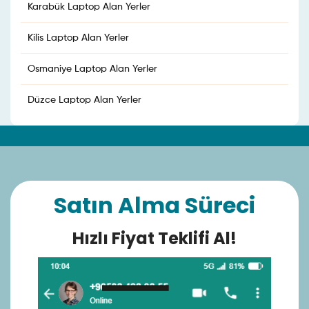
Karabük Laptop Alan Yerler
Kilis Laptop Alan Yerler
Osmaniye Laptop Alan Yerler
Düzce Laptop Alan Yerler
Satın Alma Süreci
Hızlı Fiyat Teklifi Al!