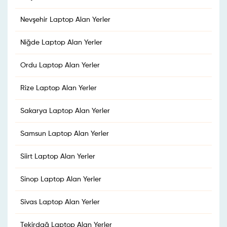
Nevşehir Laptop Alan Yerler
Niğde Laptop Alan Yerler
Ordu Laptop Alan Yerler
Rize Laptop Alan Yerler
Sakarya Laptop Alan Yerler
Samsun Laptop Alan Yerler
Siirt Laptop Alan Yerler
Sinop Laptop Alan Yerler
Sivas Laptop Alan Yerler
Tekirdağ Laptop Alan Yerler