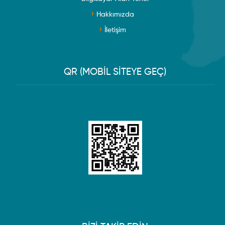
Hakkımızda
İletişim
QR (MOBİL SİTEYE GEÇ)