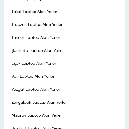
Tokat Laptop Alan Yerler
Trabzon Laptop Alan Yerler
Tunceli Laptop Alan Yerler
Şanlıurfa Laptop Alan Yerler
Uşak Laptop Alan Yerler
Van Laptop Alan Yerler
Yozgat Laptop Alan Yerler
Zonguldak Laptop Alan Yerler
Aksaray Laptop Alan Yerler
Bayburt Laptop Alan Yerler