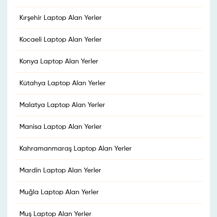
Kırşehir Laptop Alan Yerler
Kocaeli Laptop Alan Yerler
Konya Laptop Alan Yerler
Kütahya Laptop Alan Yerler
Malatya Laptop Alan Yerler
Manisa Laptop Alan Yerler
Kahramanmaraş Laptop Alan Yerler
Mardin Laptop Alan Yerler
Muğla Laptop Alan Yerler
Muş Laptop Alan Yerler