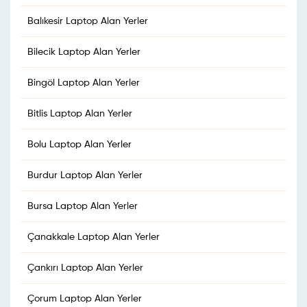
Balıkesir Laptop Alan Yerler
Bilecik Laptop Alan Yerler
Bingöl Laptop Alan Yerler
Bitlis Laptop Alan Yerler
Bolu Laptop Alan Yerler
Burdur Laptop Alan Yerler
Bursa Laptop Alan Yerler
Çanakkale Laptop Alan Yerler
Çankırı Laptop Alan Yerler
Çorum Laptop Alan Yerler