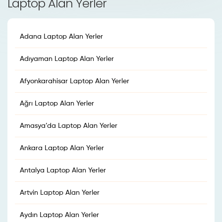
Laptop Alan Yerler
Adana Laptop Alan Yerler
Adıyaman Laptop Alan Yerler
Afyonkarahisar Laptop Alan Yerler
Ağrı Laptop Alan Yerler
Amasya’da Laptop Alan Yerler
Ankara Laptop Alan Yerler
Antalya Laptop Alan Yerler
Artvin Laptop Alan Yerler
Aydın Laptop Alan Yerler