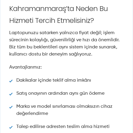
Kahramanmaraş’ta Neden Bu
Hizmeti Tercih Etmelisiniz?
Laptopunuzu satarken yalnızca fiyat değil; işlem
sürecinin kolaylığı, güvenilirliği ve hızı da önemlidir.
Biz tüm bu beklentileri aynı sistem içinde sunarak,
kullanıcı dostu bir deneyim sağlıyoruz.
Avantajlarımız:
Dakikalar içinde teklif alma imkânı
Satış onayının ardından aynı gün ödeme
Marka ve model sınırlaması olmaksızın cihaz
değerlendirme
Talep edilirse adresten teslim alma hizmeti