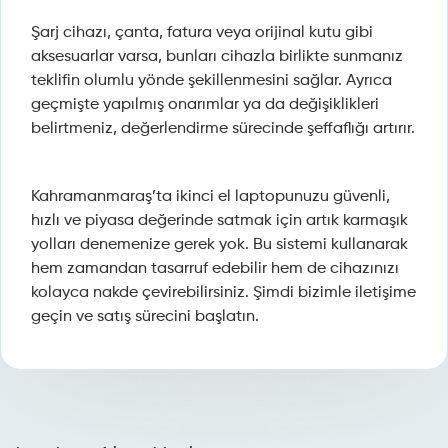
Şarj cihazı, çanta, fatura veya orijinal kutu gibi
aksesuarlar varsa, bunları cihazla birlikte sunmanız
teklifin olumlu yönde şekillenmesini sağlar. Ayrıca
geçmişte yapılmış onarımlar ya da değişiklikleri
belirtmeniz, değerlendirme sürecinde şeffaflığı artırır.
Kahramanmaraş’ta ikinci el laptopunuzu güvenli,
hızlı ve piyasa değerinde satmak için artık karmaşık
yolları denemenize gerek yok. Bu sistemi kullanarak
hem zamandan tasarruf edebilir hem de cihazınızı
kolayca nakde çevirebilirsiniz. Şimdi bizimle iletişime
geçin ve satış sürecini başlatın.