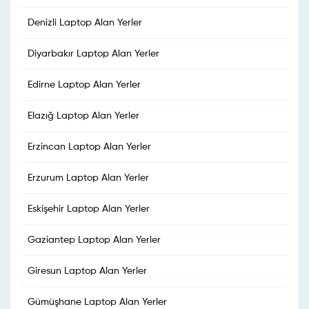
Denizli Laptop Alan Yerler
Diyarbakır Laptop Alan Yerler
Edirne Laptop Alan Yerler
Elazığ Laptop Alan Yerler
Erzincan Laptop Alan Yerler
Erzurum Laptop Alan Yerler
Eskişehir Laptop Alan Yerler
Gaziantep Laptop Alan Yerler
Giresun Laptop Alan Yerler
Gümüşhane Laptop Alan Yerler