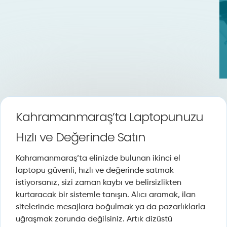
Kahramanmaraş’ta Laptopunuzu
Hızlı ve Değerinde Satın
Kahramanmaraş’ta elinizde bulunan ikinci el
laptopu güvenli, hızlı ve değerinde satmak
istiyorsanız, sizi zaman kaybı ve belirsizlikten
kurtaracak bir sistemle tanışın. Alıcı aramak, ilan
sitelerinde mesajlara boğulmak ya da pazarlıklarla
uğraşmak zorunda değilsiniz. Artık dizüstü