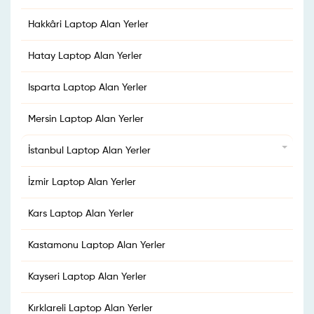
Hakkâri Laptop Alan Yerler
Hatay Laptop Alan Yerler
Isparta Laptop Alan Yerler
Mersin Laptop Alan Yerler
İstanbul Laptop Alan Yerler
İzmir Laptop Alan Yerler
Kars Laptop Alan Yerler
Kastamonu Laptop Alan Yerler
Kayseri Laptop Alan Yerler
Kırklareli Laptop Alan Yerler