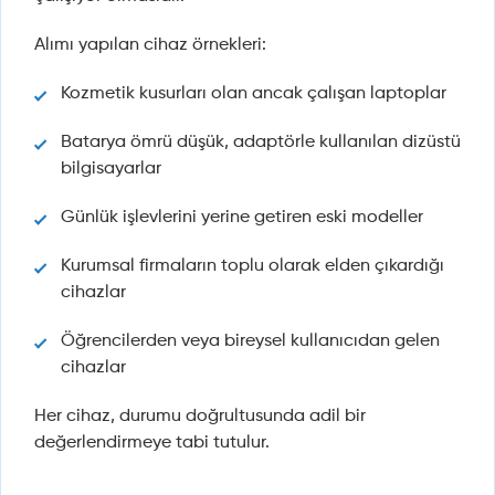
Alımı yapılan cihaz örnekleri:
Kozmetik kusurları olan ancak çalışan laptoplar
Batarya ömrü düşük, adaptörle kullanılan dizüstü
bilgisayarlar
Günlük işlevlerini yerine getiren eski modeller
Kurumsal firmaların toplu olarak elden çıkardığı
cihazlar
Öğrencilerden veya bireysel kullanıcıdan gelen
cihazlar
Her cihaz, durumu doğrultusunda adil bir
değerlendirmeye tabi tutulur.