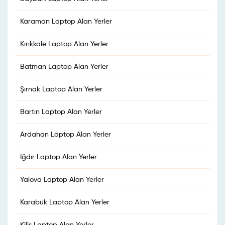
Karaman Laptop Alan Yerler
Kırıkkale Laptop Alan Yerler
Batman Laptop Alan Yerler
Şırnak Laptop Alan Yerler
Bartın Laptop Alan Yerler
Ardahan Laptop Alan Yerler
Iğdır Laptop Alan Yerler
Yalova Laptop Alan Yerler
Karabük Laptop Alan Yerler