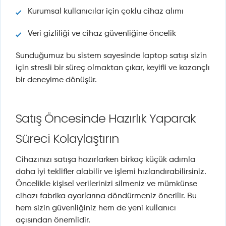
Kurumsal kullanıcılar için çoklu cihaz alımı
Veri gizliliği ve cihaz güvenliğine öncelik
Sunduğumuz bu sistem sayesinde laptop satışı sizin
için stresli bir süreç olmaktan çıkar, keyifli ve kazançlı
bir deneyime dönüşür.
Satış Öncesinde Hazırlık Yaparak
Süreci Kolaylaştırın
Cihazınızı satışa hazırlarken birkaç küçük adımla
daha iyi teklifler alabilir ve işlemi hızlandırabilirsiniz.
Öncelikle kişisel verilerinizi silmeniz ve mümkünse
cihazı fabrika ayarlarına döndürmeniz önerilir. Bu
hem sizin güvenliğiniz hem de yeni kullanıcı
açısından önemlidir.