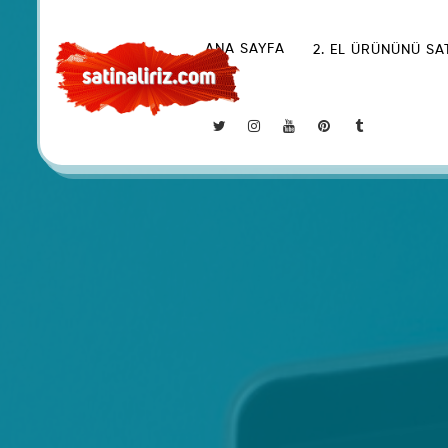
ANA SAYFA
2. EL ÜRÜNÜNÜ SA