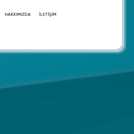
HAKKIMIZDA
İLETIŞIM