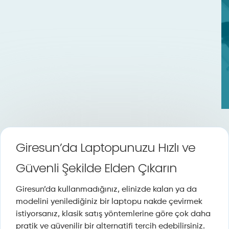
Giresun’da Laptopunuzu Hızlı ve
Güvenli Şekilde Elden Çıkarın
Giresun’da kullanmadığınız, elinizde kalan ya da
modelini yenilediğiniz bir laptopu nakde çevirmek
istiyorsanız, klasik satış yöntemlerine göre çok daha
pratik ve güvenilir bir alternatifi tercih edebilirsiniz.