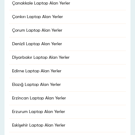
Çanakkale Laptop Alan Yerler
Çankırı Laptop Alan Yerler
Çorum Laptop Alan Yerler
Denizli Laptop Alan Yerler
Diyarbakır Laptop Alan Yerler
Edirne Laptop Alan Yerler
Elazığ Laptop Alan Yerler
Erzincan Laptop Alan Yerler
Erzurum Laptop Alan Yerler
Eskişehir Laptop Alan Yerler