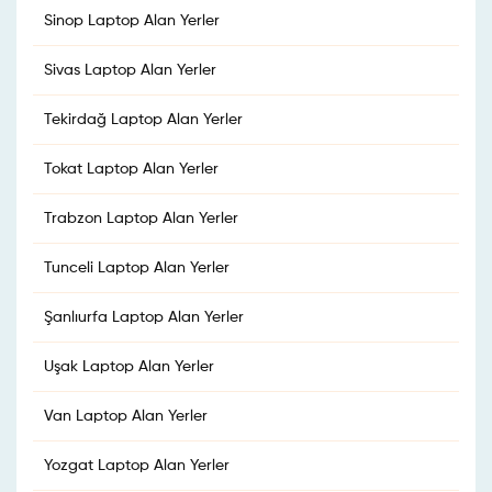
Sinop Laptop Alan Yerler
Sivas Laptop Alan Yerler
Tekirdağ Laptop Alan Yerler
Tokat Laptop Alan Yerler
Trabzon Laptop Alan Yerler
Tunceli Laptop Alan Yerler
Şanlıurfa Laptop Alan Yerler
Uşak Laptop Alan Yerler
Van Laptop Alan Yerler
Yozgat Laptop Alan Yerler