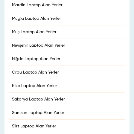
Mardin Laptop Alan Yerler
Muğla Laptop Alan Yerler
Muş Laptop Alan Yerler
Nevşehir Laptop Alan Yerler
Niğde Laptop Alan Yerler
Ordu Laptop Alan Yerler
Rize Laptop Alan Yerler
Sakarya Laptop Alan Yerler
Samsun Laptop Alan Yerler
Siirt Laptop Alan Yerler