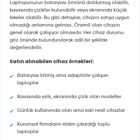
Laptopunuzun bataryası ömrünü doldurmuş olabilir,
kasasında çizikler bulunabilir veya ekranında küçük
lekeler olabilir. Bu gibi detaylar, cihazın satışa uygun
olmadığı anlamına gelmez. Önemli olan cihazın
genel olarak çalışıyor olmasıdır. Her cihaz durumu
göz önünde bulundurularak adil bir şekilde
değerlendirilir.
Satın alınabilen cihaz örnekleri:
Bataryası bitmiş ama adaptörle çalışan
laptoplar
Kasasında ezik, ekranında çizik olan modeller
Günlük kullanımda olan ama eski nesil cihazlar
Kurumsal firmaların elden çıkardığı toplu
laptoplar