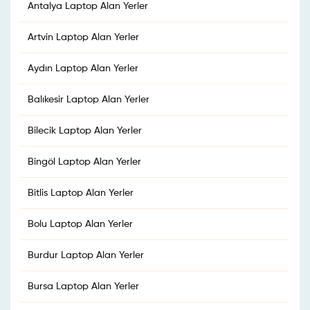
Antalya Laptop Alan Yerler
Artvin Laptop Alan Yerler
Aydın Laptop Alan Yerler
Balıkesir Laptop Alan Yerler
Bilecik Laptop Alan Yerler
Bingöl Laptop Alan Yerler
Bitlis Laptop Alan Yerler
Bolu Laptop Alan Yerler
Burdur Laptop Alan Yerler
Bursa Laptop Alan Yerler