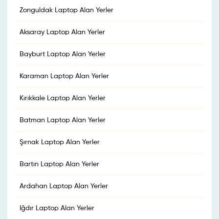
Zonguldak Laptop Alan Yerler
Aksaray Laptop Alan Yerler
Bayburt Laptop Alan Yerler
Karaman Laptop Alan Yerler
Kırıkkale Laptop Alan Yerler
Batman Laptop Alan Yerler
Şırnak Laptop Alan Yerler
Bartın Laptop Alan Yerler
Ardahan Laptop Alan Yerler
Iğdır Laptop Alan Yerler