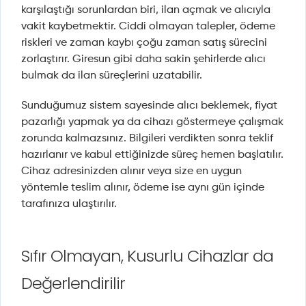
karşılaştığı sorunlardan biri, ilan açmak ve alıcıyla
vakit kaybetmektir. Ciddi olmayan talepler, ödeme
riskleri ve zaman kaybı çoğu zaman satış sürecini
zorlaştırır. Giresun gibi daha sakin şehirlerde alıcı
bulmak da ilan süreçlerini uzatabilir.
Sunduğumuz sistem sayesinde alıcı beklemek, fiyat
pazarlığı yapmak ya da cihazı göstermeye çalışmak
zorunda kalmazsınız. Bilgileri verdikten sonra teklif
hazırlanır ve kabul ettiğinizde süreç hemen başlatılır.
Cihaz adresinizden alınır veya size en uygun
yöntemle teslim alınır, ödeme ise aynı gün içinde
tarafınıza ulaştırılır.
Sıfır Olmayan, Kusurlu Cihazlar da
Değerlendirilir