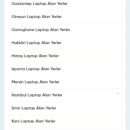
Gaziantep Laptop Alan Yerler
Giresun Laptop Alan Yerler
Gümüşhane Laptop Alan Yerler
Hakkâri Laptop Alan Yerler
Hatay Laptop Alan Yerler
Isparta Laptop Alan Yerler
Mersin Laptop Alan Yerler
İstanbul Laptop Alan Yerler
İzmir Laptop Alan Yerler
Kars Laptop Alan Yerler