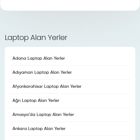
Laptop Alan Yerler
Adana Laptop Alan Yerler
Adıyaman Laptop Alan Yerler
Afyonkarahisar Laptop Alan Yerler
Ağrı Laptop Alan Yerler
Amasya’da Laptop Alan Yerler
Ankara Laptop Alan Yerler