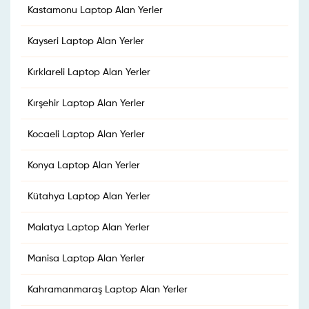
Kastamonu Laptop Alan Yerler
Kayseri Laptop Alan Yerler
Kırklareli Laptop Alan Yerler
Kırşehir Laptop Alan Yerler
Kocaeli Laptop Alan Yerler
Konya Laptop Alan Yerler
Kütahya Laptop Alan Yerler
Malatya Laptop Alan Yerler
Manisa Laptop Alan Yerler
Kahramanmaraş Laptop Alan Yerler