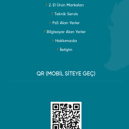
2. El Ürün Markaları
Teknik Servis
Ps5 Alan Yerler
Bilgisayar Alan Yerler
Hakkımızda
İletişim
QR (MOBİL SİTEYE GEÇ)