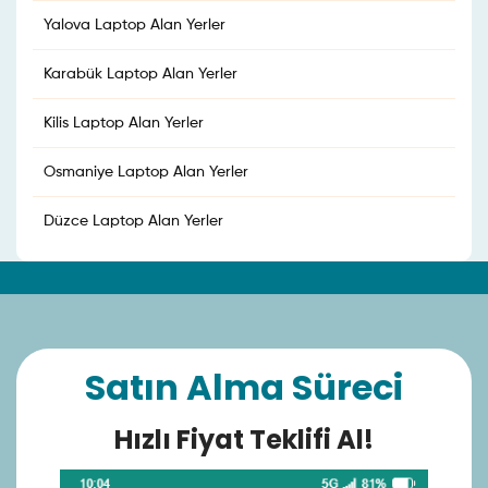
Yalova Laptop Alan Yerler
Karabük Laptop Alan Yerler
Kilis Laptop Alan Yerler
Osmaniye Laptop Alan Yerler
Düzce Laptop Alan Yerler
Satın Alma Süreci
Hızlı Fiyat Teklifi Al!