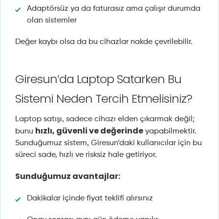
Adaptörsüz ya da faturasız ama çalışır durumda
olan sistemler
Değer kaybı olsa da bu cihazlar nakde çevrilebilir.
Giresun’da Laptop Satarken Bu
Sistemi Neden Tercih Etmelisiniz?
Laptop satışı, sadece cihazı elden çıkarmak değil;
hızlı, güvenli ve değerinde
bunu
yapabilmektir.
Sunduğumuz sistem, Giresun’daki kullanıcılar için bu
süreci sade, hızlı ve risksiz hale getiriyor.
Sunduğumuz avantajlar:
Dakikalar içinde fiyat teklifi alırsınız