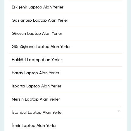
Eskişehir Laptop Alan Yerler
Gaziantep Laptop Alan Yerler
Giresun Laptop Alan Yerler
Gümüşhane Laptop Alan Yerler
Hakkâri Laptop Alan Yerler
Hatay Laptop Alan Yerler
Isparta Laptop Alan Yerler
Mersin Laptop Alan Yerler
İstanbul Laptop Alan Yerler
İzmir Laptop Alan Yerler