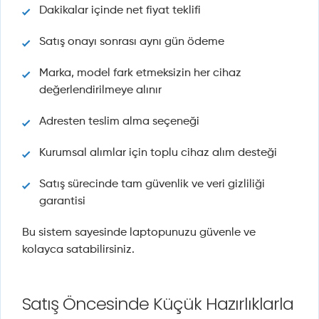
Dakikalar içinde net fiyat teklifi
Satış onayı sonrası aynı gün ödeme
Marka, model fark etmeksizin her cihaz
değerlendirilmeye alınır
Adresten teslim alma seçeneği
Kurumsal alımlar için toplu cihaz alım desteği
Satış sürecinde tam güvenlik ve veri gizliliği
garantisi
Bu sistem sayesinde laptopunuzu güvenle ve
kolayca satabilirsiniz.
Satış Öncesinde Küçük Hazırlıklarla