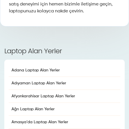
satış deneyimi için hemen bizimle iletişime geçin,
laptopunuzu kolayca nakde çevirin.
Laptop Alan Yerler
Adana Laptop Alan Yerler
Adıyaman Laptop Alan Yerler
Afyonkarahisar Laptop Alan Yerler
Ağrı Laptop Alan Yerler
Amasya’da Laptop Alan Yerler