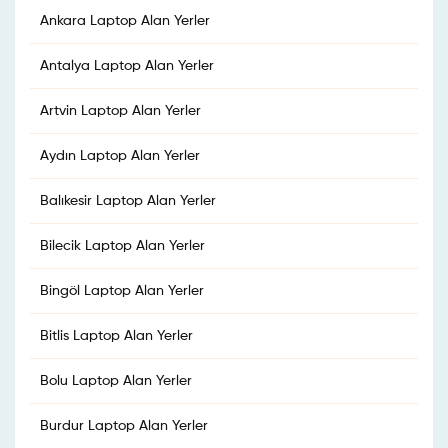
Ankara Laptop Alan Yerler
Antalya Laptop Alan Yerler
Artvin Laptop Alan Yerler
Aydın Laptop Alan Yerler
Balıkesir Laptop Alan Yerler
Bilecik Laptop Alan Yerler
Bingöl Laptop Alan Yerler
Bitlis Laptop Alan Yerler
Bolu Laptop Alan Yerler
Burdur Laptop Alan Yerler