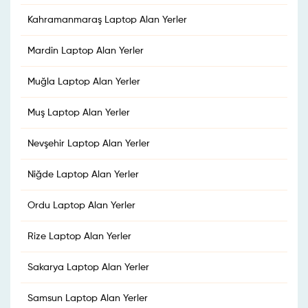
Kahramanmaraş Laptop Alan Yerler
Mardin Laptop Alan Yerler
Muğla Laptop Alan Yerler
Muş Laptop Alan Yerler
Nevşehir Laptop Alan Yerler
Niğde Laptop Alan Yerler
Ordu Laptop Alan Yerler
Rize Laptop Alan Yerler
Sakarya Laptop Alan Yerler
Samsun Laptop Alan Yerler