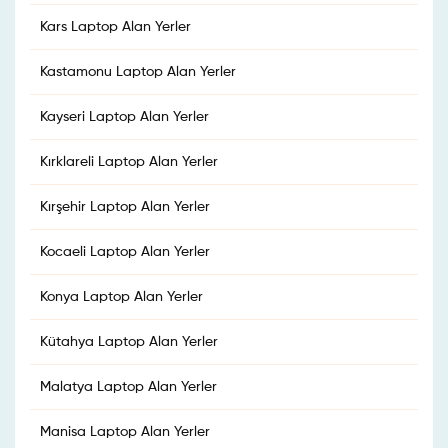
Kars Laptop Alan Yerler
Kastamonu Laptop Alan Yerler
Kayseri Laptop Alan Yerler
Kırklareli Laptop Alan Yerler
Kırşehir Laptop Alan Yerler
Kocaeli Laptop Alan Yerler
Konya Laptop Alan Yerler
Kütahya Laptop Alan Yerler
Malatya Laptop Alan Yerler
Manisa Laptop Alan Yerler