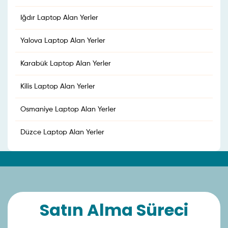
Iğdır Laptop Alan Yerler
Yalova Laptop Alan Yerler
Karabük Laptop Alan Yerler
Kilis Laptop Alan Yerler
Osmaniye Laptop Alan Yerler
Düzce Laptop Alan Yerler
Satın Alma Süreci