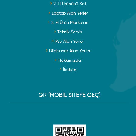
2. El Ürününü Sat
Laptop Alan Yerler
2. El Ürün Markaları
Teknik Servis
Ps5 Alan Yerler
Bilgisayar Alan Yerler
Hakkımızda
İletişim
QR (MOBİL SİTEYE GEÇ)