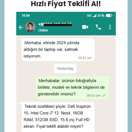
Hızlı Fiyat Teklifi Al!