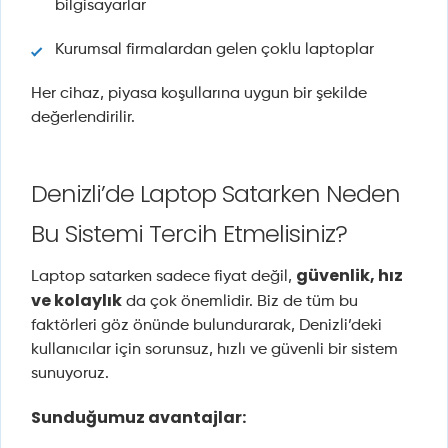
bilgisayarlar
Kurumsal firmalardan gelen çoklu laptoplar
Her cihaz, piyasa koşullarına uygun bir şekilde
değerlendirilir.
Denizli’de Laptop Satarken Neden
Bu Sistemi Tercih Etmelisiniz?
güvenlik, hız
Laptop satarken sadece fiyat değil,
ve kolaylık
da çok önemlidir. Biz de tüm bu
faktörleri göz önünde bulundurarak, Denizli’deki
kullanıcılar için sorunsuz, hızlı ve güvenli bir sistem
sunuyoruz.
Sunduğumuz avantajlar: