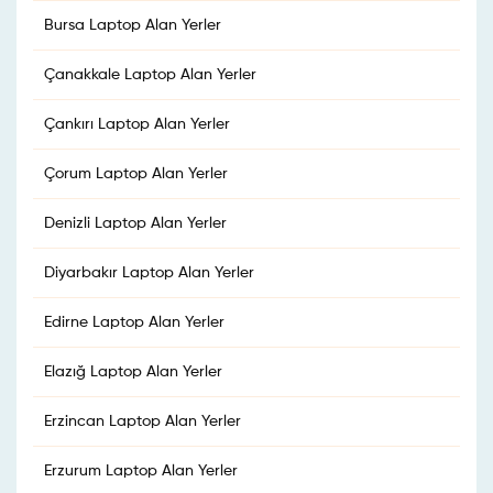
Bursa Laptop Alan Yerler
Çanakkale Laptop Alan Yerler
Çankırı Laptop Alan Yerler
Çorum Laptop Alan Yerler
Denizli Laptop Alan Yerler
Diyarbakır Laptop Alan Yerler
Edirne Laptop Alan Yerler
Elazığ Laptop Alan Yerler
Erzincan Laptop Alan Yerler
Erzurum Laptop Alan Yerler