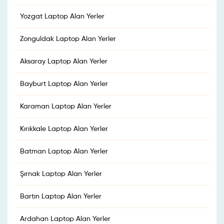
Yozgat Laptop Alan Yerler
Zonguldak Laptop Alan Yerler
Aksaray Laptop Alan Yerler
Bayburt Laptop Alan Yerler
Karaman Laptop Alan Yerler
Kırıkkale Laptop Alan Yerler
Batman Laptop Alan Yerler
Şırnak Laptop Alan Yerler
Bartın Laptop Alan Yerler
Ardahan Laptop Alan Yerler