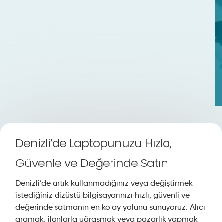
Denizli’de Laptopunuzu Hızla,
Güvenle ve Değerinde Satın
Denizli’de artık kullanmadığınız veya değiştirmek
istediğiniz dizüstü bilgisayarınızı hızlı, güvenli ve
değerinde satmanın en kolay yolunu sunuyoruz. Alıcı
aramak, ilanlarla uğraşmak veya pazarlık yapmak